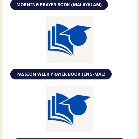
MORNING PRAYER BOOK (MALAYALAM)
PASSION WEEK PRAYER BOOK (ENG-MAL)