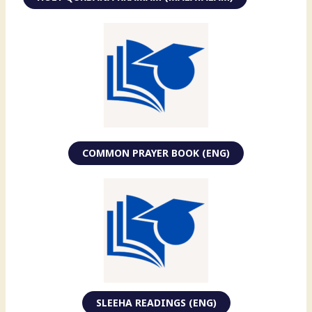
COMMON PRAYER BOOK (ENG)
SLEEHA READINGS (ENG)