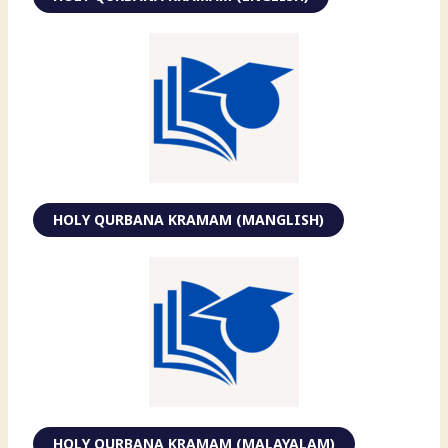
HOLY QURBANA KRAMAM (MANGLISH)
HOLY QURBANA KRAMAM (MALAYALAM)