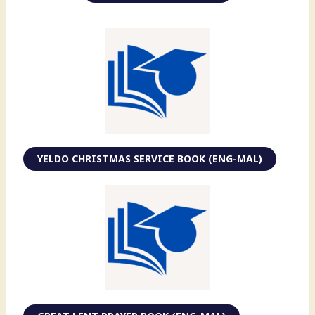
YELDO CHRISTMAS SERVICE BOOK (ENG-MAL)