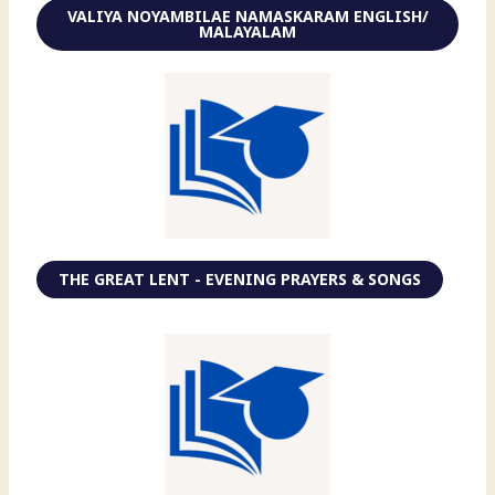
VALIYA NOYAMBILAE NAMASKARAM ENGLISH/
MALAYALAM
THE GREAT LENT - EVENING PRAYERS & SONGS