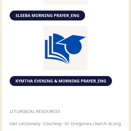
SLEEBA MORNING PRAYER_ENG
KYMTHA EVENING & MORNING PRAYER_ENG
LITURGICAL RESOURCES
Get Lectionary- Courtesy -St. Gregorios church dc.org